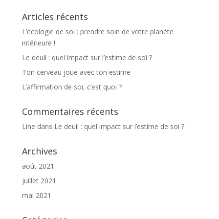
Articles récents
L’écologie de soi : prendre soin de votre planète
intérieure !
Le deuil : quel impact sur l’estime de soi ?
Ton cerveau joue avec ton estime
L’affirmation de soi, c’est quoi ?
Commentaires récents
Line
dans
Le deuil : quel impact sur l’estime de soi ?
Archives
août 2021
juillet 2021
mai 2021