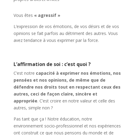
Vous êtes
« agressif »
L’expression de vos émotions, de vos désirs et de vos
opinions se fait parfois au détriment des autres. Vous
avez tendance à vous exprimer par la force.
L’affirmation de soi : c’est quoi ?
C’est notre
capacité à exprimer nos émotions, nos
pensées et nos opinions, de même que de
défendre nos droits tout en respectant ceux des
autres, ceci de façon claire, sincère et
appropriée
. C’est croire en notre valeur et celle des
autres, simple non ?
Pas tant que ça ! Notre éducation, notre
environnement socio-professionnel et nos expériences
ont construit ce que nous pensons du monde et de