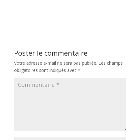
Poster le commentaire
Votre adresse e-mail ne sera pas publiée.
Les champs
obligatoires sont indiqués avec
*