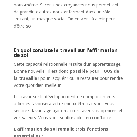
nous-même. Si certaines croyances nous permettent
de grandir, d’autres nous enferment dans un rôle
limitant, un masque social. On en vient à avoir peur
d’être soi
En quoi consiste le travail sur l’affirmation
de soi
Cette capacité relationnelle résulte d’un apprentissage.
Bonne nouvelle ! Il est donc
possible pour TOUS de
la travailler
pour l’acquérir ou la restaurer pour rendre
votre quotidien meilleur.
Le travail sur le développement de comportements
affirmés favorisera votre mieux-être car vous vous
sentirez davantage agir en accord avec vos opinions et
vos valeurs. Vous vous sentirez plus en confiance.
L’affirmation de soi remplit trois fonctions
essentielles
: