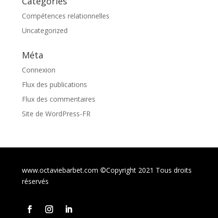
Catégories
Compétences relationnelles
Uncategorized
Méta
Connexion
Flux des publications
Flux des commentaires
Site de WordPress-FR
www.octaviebarbet.com ©Copyright 2021 Tous droits
réservés