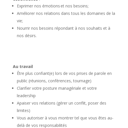
Exprimer nos émotions et nos besoins;
Améliorer nos relations dans tous les domaines de la
vie;
Nourrir nos besoins répondant à nos souhaits et à
nos désirs.
Au travail
Être plus confiant(e) lors de vos prises de parole en
public (réunions, conférences, tournage)
Clarifier votre posture managériale et votre
leadership
Apaiser vos relations (gérer un conflit, poser des
limites)
Vous autoriser à vous montrer tel que vous êtes au-
delà de vos responsabilités