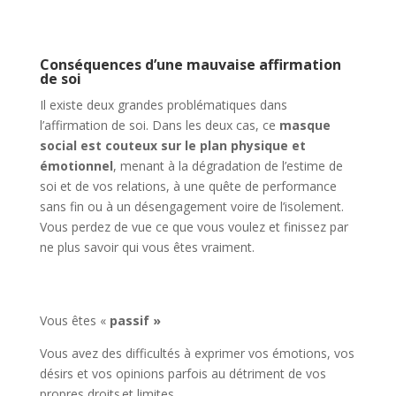
Conséquences d’une mauvaise affirmation
de soi
Il existe deux grandes problématiques dans
l’affirmation de soi. Dans les deux cas, ce
masque
social est couteux sur le plan physique et
émotionnel
, menant à la dégradation de l’estime de
soi et de vos relations, à une quête de performance
sans fin ou à un désengagement voire de l’isolement.
Vous perdez de vue ce que vous voulez et finissez par
ne plus savoir qui vous êtes vraiment.
Vous êtes «
passif »
Vous avez des difficultés à exprimer vos émotions, vos
désirs et vos opinions parfois au détriment de vos
propres droits et limites