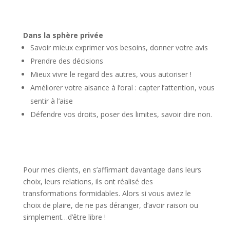
Dans la sphère privée
Savoir mieux exprimer vos besoins, donner votre avis
Prendre des décisions
Mieux vivre le regard des autres, vous autoriser !
Améliorer votre aisance à l’oral : capter l’attention, vous
sentir à l’aise
Défendre vos droits, poser des limites, savoir dire non.
Pour mes clients, en s’affirmant davantage dans leurs
choix, leurs relations, ils ont réalisé des
transformations formidables. Alors si vous aviez le
choix de plaire, de ne pas déranger, d’avoir raison ou
simplement…d’être libre !