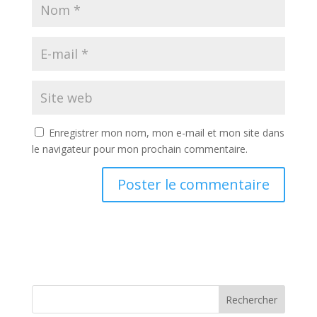
Enregistrer mon nom, mon e-mail et mon site dans
le navigateur pour mon prochain commentaire.