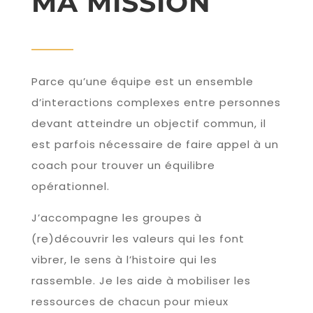
MA MISSION
Parce qu’une équipe est un ensemble
d’interactions complexes entre personnes
devant atteindre un objectif commun, il
est parfois nécessaire de faire appel à un
coach pour trouver un équilibre
opérationnel.
J’accompagne les groupes à
(re)découvrir les valeurs qui les font
vibrer, le sens à l’histoire qui les
rassemble. Je les aide à mobiliser les
ressources de chacun pour mieux