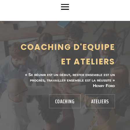
COACHING D'EQUIPE
ET ATELIERS
« Se réunir est un début, rester ensemble est un
progrès, travailler ensemble est la réussite »
Henry Ford
COACHING
ATELIERS