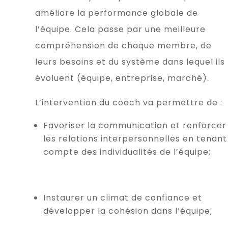
améliore la performance globale de
l’équipe. Cela passe par une meilleure
compréhension de chaque membre, de
leurs besoins et du système dans lequel ils
évoluent (équipe, entreprise, marché).
L’intervention du coach va permettre de :
Favoriser la communication et renforcer
les relations interpersonnelles en tenant
compte des individualités de l’équipe;
Instaurer un climat de confiance et
développer la cohésion dans l’équipe;