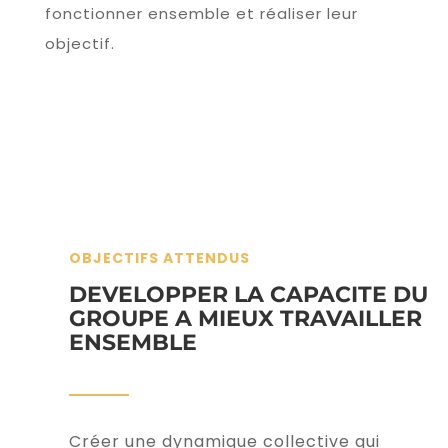
fonctionner ensemble et réaliser leur
objectif.
OBJECTIFS ATTENDUS
DEVELOPPER LA CAPACITE DU
GROUPE A MIEUX TRAVAILLER
ENSEMBLE
Créer une dynamique collective qui