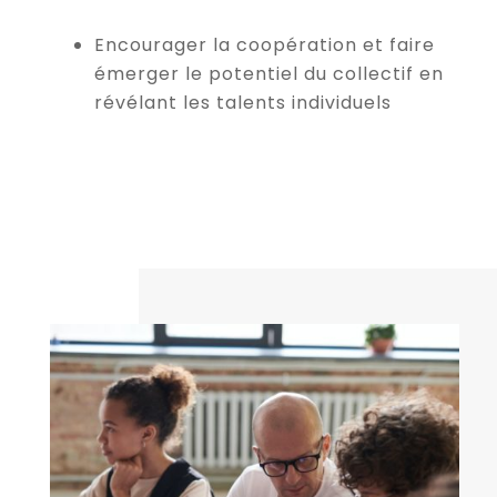
Encourager la coopération et faire
émerger le potentiel du collectif en
révélant les talents individuels