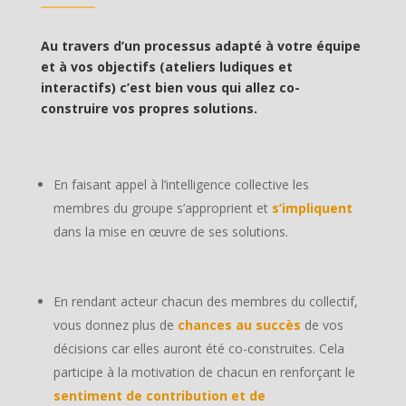
Au travers d’un processus adapté à votre équipe
et à vos objectifs (ateliers ludiques et
interactifs) c’est bien vous qui allez co-
construire vos propres solutions.
En faisant appel à l’intelligence collective les
membres du groupe s’approprient et
s’impliquent
dans la mise en œuvre de ses solutions.
En rendant acteur chacun des membres du collectif,
vous donnez plus de
chances au succès
de vos
décisions car elles auront été co-construites. Cela
participe à la motivation de chacun en renforçant le
sentiment de contribution et de