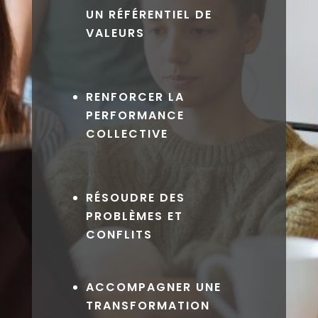
UN RÉFÉRENTIEL DE
VALEURS
RENFORCER LA
PERFORMANCE
COLLECTIVE
RÉSOUDRE DES
PROBLÈMES ET
CONFLITS
ACCOMPAGNER UNE
TRANSFORMATION