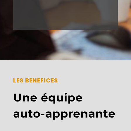
LES BENEFICES
Une équipe
auto-apprenante