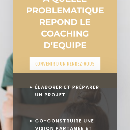
PROBLEMATIQUE
REPOND LE
COACHING
D’EQUIPE
CONVENIR D UN RENDEZ-VOUS
ÉLABORER ET PRÉPARER
UN PROJET
CO-CONSTRUIRE UNE
VISION PARTAGÉE ET