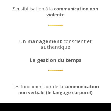
Sensibilisation à la
communication non
violente
Un
management
conscient et
authentique
La gestion du temps
Les fondamentaux de la
communication
non verbale (le langage corporel)