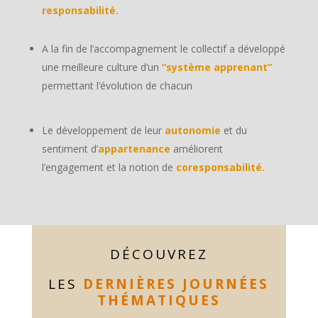
responsabilité.
A la fin de l’accompagnement le collectif a développé
une meilleure culture d’un
“système apprenant”
permettant l’évolution de chacun
Le développement de leur
autonomie
et du
sentiment d’
appartenance
améliorent
l’engagement et la notion de
coresponsabilité.
DÉCOUVREZ
LES
DERNIÈRES JOURNÉES
THÉMATIQUES