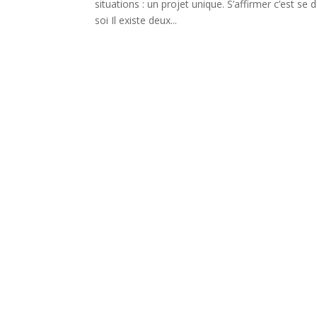
situations : un projet unique. S’affirmer c’est s
soi Il existe deux...