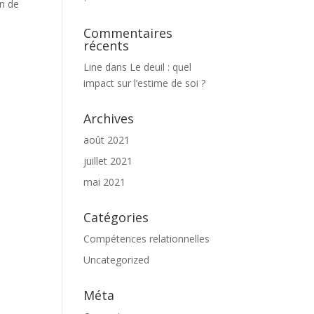
on de
Commentaires
récents
Line
dans
Le deuil : quel
impact sur l’estime de soi ?
Archives
août 2021
juillet 2021
mai 2021
Catégories
Compétences relationnelles
Uncategorized
Méta