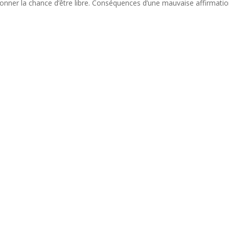
e donner la chance d’être libre. Conséquences d’une mauvaise affirmati