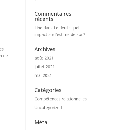
Commentaires
récents
Line
dans
Le deuil : quel
impact sur l’estime de soi ?
Archives
les
on de
août 2021
juillet 2021
mai 2021
Catégories
Compétences relationnelles
Uncategorized
Méta