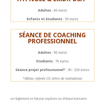
Adultes
: 60 euros
Enfants et étudiants
: 50 euros
SÉANCE DE COACHING
PROFESSIONNEL
Adultes
: 90 euros
Etudiants
: 70 euros
Séance projet professionnel*
: 3h : 250 euros
*
(Bilan, refonte CV, lettre de motivation)
Le règlement se fait par espèces ou chèque bancaire.