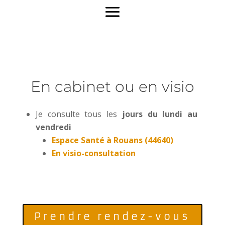
En cabinet ou en visio
Je consulte tous les
jours du lundi au
vendredi
Espace Santé à Rouans (44640)
En visio-consultation
Prendre rendez-vous