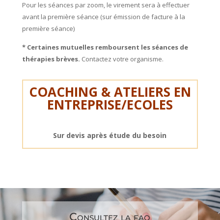
Pour les séances par zoom, le virement sera à effectuer
avant la première séance (sur émission de facture à la
première séance)
* Certaines mutuelles remboursent les séances de
thérapies brèves.
Contactez votre organisme.
COACHING & ATELIERS EN
ENTREPRISE/ECOLES
Sur devis après étude du besoin
Consultez la faq