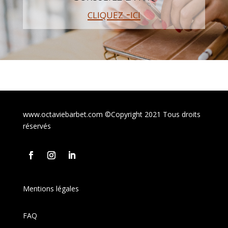
cliquez -ici
www.octaviebarbet.com ©Copyright 2021 Tous droits
réservés
Mentions légales
FAQ