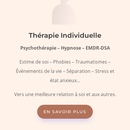
Thérapie Individuelle
Psychothérapie – Hypnose – EMDR-DSA
Estime de soi – Phobies – Traumatismes –
Évènements de la vie – Séparation – Stress et
état anxieux…
Vers une meilleure relation à soi et aux autres.
EN SAVOIR PLUS