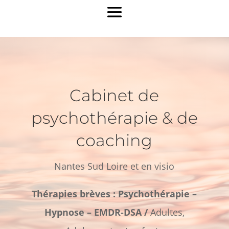
Cabinet de
psychothérapie & de
coaching
Nantes Sud Loire et en visio
Thérapies brèves : Psychothérapie –
Hypnose – EMDR-DSA /
Adultes,