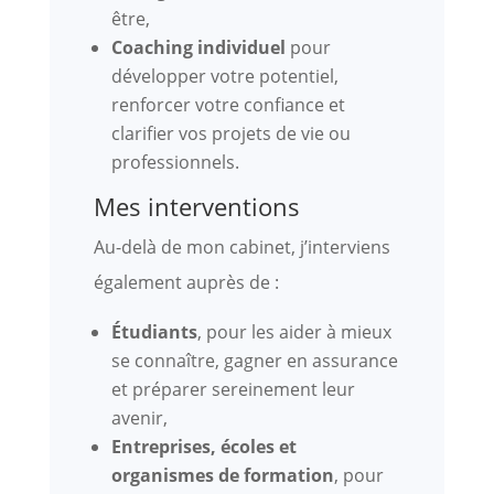
être,
Coaching individuel
pour
développer votre potentiel,
renforcer votre confiance et
clarifier vos projets de vie ou
professionnels.
Mes interventions
Au-delà de mon cabinet, j’interviens
également auprès de :
Étudiants
, pour les aider à mieux
se connaître, gagner en assurance
et préparer sereinement leur
avenir,
Entreprises, écoles et
organismes de formation
, pour