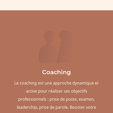
Coaching
Le coaching est une approche dynamique et
active pour réaliser ses objectifs
professionnels : prise de poste, examen,
leadership, prise de parole. Booster votre