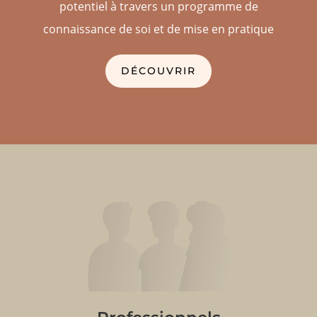
potentiel à travers un programme de
connaissance de soi et de mise en pratique
DÉCOUVRIR