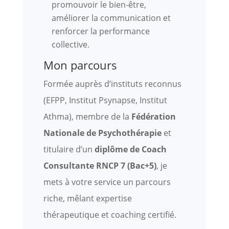
promouvoir le bien-être,
améliorer la communication et
renforcer la performance
collective.
Mon parcours
Formée auprès d’instituts reconnus
(EFPP, Institut Psynapse, Institut
Athma), membre de la
Fédération
Nationale de Psychothérapie
et
titulaire d’un
diplôme de Coach
Consultante RNCP 7 (Bac+5)
, je
mets à votre service un parcours
riche, mêlant expertise
thérapeutique et coaching certifié.