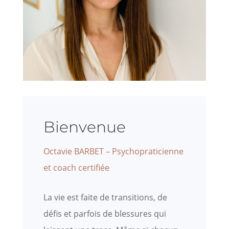
Bienvenue
Octavie BARBET – Psychopraticienne
et coach certifiée
La vie est faite de transitions, de
défis et parfois de blessures qui