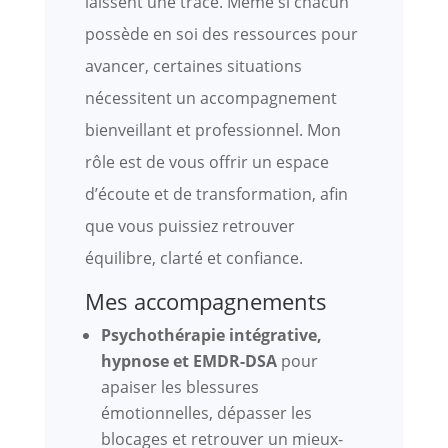
laissent une trace. Même si chacun
possède en soi des ressources pour
avancer, certaines situations
nécessitent un accompagnement
bienveillant et professionnel. Mon
rôle est de vous offrir un espace
d’écoute et de transformation, afin
que vous puissiez retrouver
équilibre, clarté et confiance.
Mes accompagnements
Psychothérapie intégrative,
hypnose et EMDR-DSA
pour
apaiser les blessures
émotionnelles, dépasser les
blocages et retrouver un mieux-