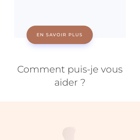
EN SAVOIR PLUS
Comment puis-je vous
aider ?