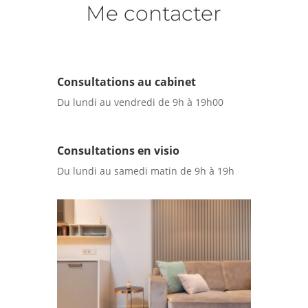
Me contacter
Consultations au cabinet
Du lundi au vendredi de 9h à 19h00
Consultations en visio
Du lundi au samedi matin de 9h à 19h